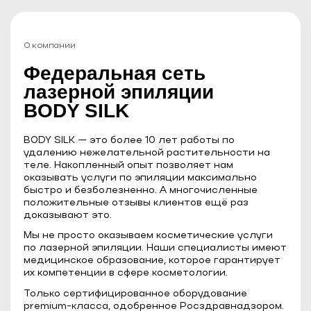
О компании
Федеральная сеть
лазерной эпиляции
BODY SILK
BODY SILK — это более 10 лет работы по
удалению нежелательной растительности на
теле. Накопленный опыт позволяет нам
оказывать услуги по эпиляции максимально
быстро и безболезненно. А многочисленные
положительные отзывы клиентов ещё раз
доказывают это.
Мы не просто оказываем косметические услуги
по лазерной эпиляции. Наши специалисты имеют
медицинское образование, которое гарантирует
их компетенции в сфере косметологии.
Только сертифицированное оборудование
premium-класса, одобренное Росздравнадзором.