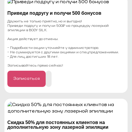
Приведи подругу и получи 500 бонусов
Дружить не только приятно, но и выгодно!
Приведи подругу и получи 500₽ на процедуру лазерной
эпиляции в BODY SILK.
Акция действует до отмены.
- Подробности акции уточняйте у администратора.
- Не суммируется с другими акциями и спецпредложениями.
- Для лиц, достигших 18 лет.
⠀
Записывайтесь прямо сейчас!
Записаться
Cкидка 50% для постоянных клиентов на
дополнительную зону лазерной эпиляции