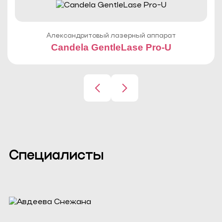
Александритовый лазерный аппарат
Candela GentleLase Pro-U
Специалисты