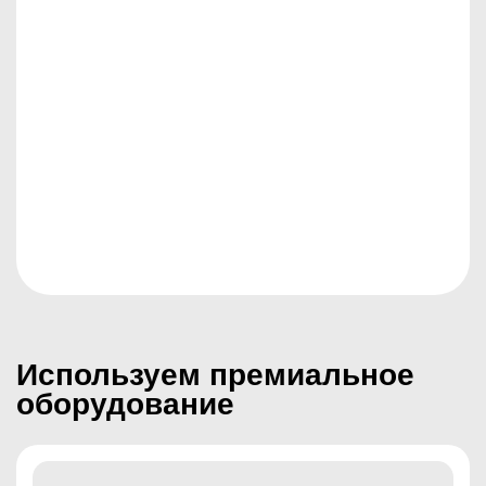
МЕДИЦИНСКАЯ ЛИЦЕНЗИЯ
Используем премиальное
оборудование