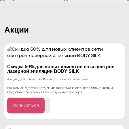
Акции
Скидка 50% для новых клиентов сети центров
лазерной эпиляции BODY SILK
Акция действует до 15 августа включительно.
Не суммируется с другими акциями и спецпредложениями.
Подробности уточняйте у администратора.
Записаться