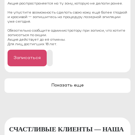
Акция распространяется на ту зону, которую не делали ранее.
Не упустите возможность сделать свою кожу ещё более гладкой
и красивой — запишитесь на процедуру лазерной эпиляции
уже сегодня.
Обязательно сообщите администратору при записи, что хотите
записаться по акции.
Акция действует до её отмены.
Для лиц, достигших 18 лет.
Записаться
Показать еще
СЧАСТЛИВЫЕ КЛИЕНТЫ — НАША